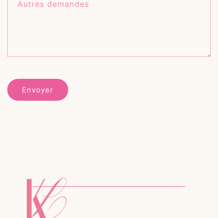
Autres demandes
Envoyer