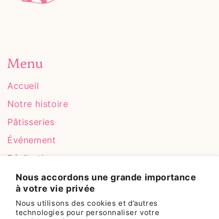
Menu
Accueil
Notre histoire
Pâtisseries
Événement
Réalisations
Contact
Nous accordons une grande importance
à votre vie privée
Nous utilisons des cookies et d’autres
technologies pour personnaliser votre