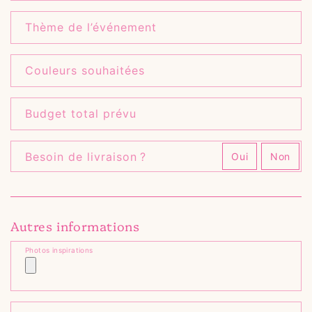
Thème de l’événement
Couleurs souhaitées
Budget total prévu
Besoin de livraison ?
Oui
Non
Autres informations
Photos inspirations