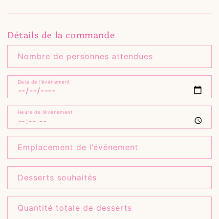
Détails de la commande
Nombre de personnes attendues
Date de l'événement
Heure de l’événement
Emplacement de l’événement
Desserts souhaités
Quantité totale de desserts