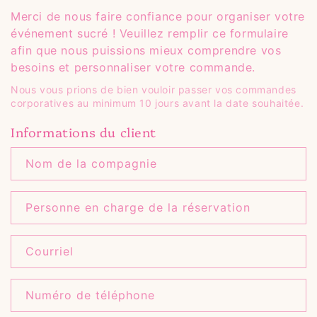
Merci de nous faire confiance pour organiser votre
événement sucré ! Veuillez remplir ce formulaire
afin que nous puissions mieux comprendre vos
besoins et personnaliser votre commande.
Nous vous prions de bien vouloir passer vos commandes
corporatives au minimum 10 jours avant la date souhaitée.
Informations du client
Nom de la compagnie
Personne en charge de la réservation
Courriel
Numéro de téléphone