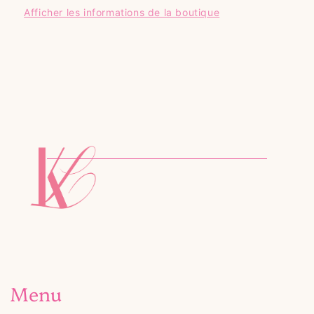
Afficher les informations de la boutique
Menu